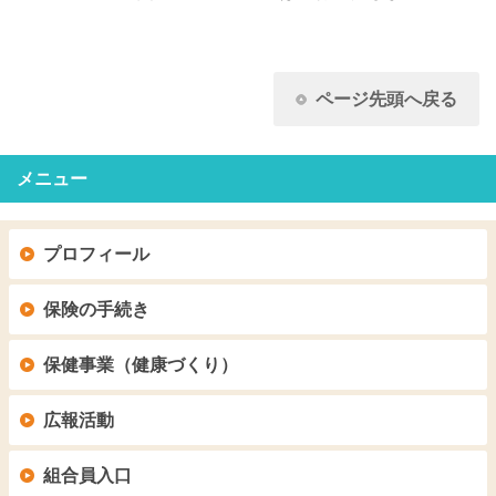
ページ先頭へ戻る
メニュー
プロフィール
保険の手続き
保健事業（健康づくり）
広報活動
組合員入口