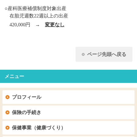
○産科医療補償制度対象出産
在胎児週数22週以上の出産
420,000円
→
変更なし
ページ先頭へ戻る
メニュー
プロフィール
保険の手続き
保健事業（健康づくり）