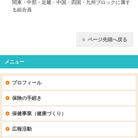
関東・中部・近畿・中国・四国・九州ブロックに属す
る組合員
ページ先頭へ戻る
メニュー
プロフィール
保険の手続き
保健事業（健康づくり）
広報活動