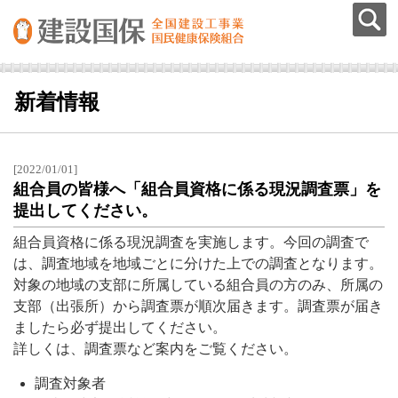
新着情報
[2022/01/01]
組合員の皆様へ「組合員資格に係る現況調査票」を
提出してください。
組合員資格に係る現況調査を実施します。今回の調査で
は、調査地域を地域ごとに分けた上での調査となります。
対象の地域の支部に所属している組合員の方のみ、所属の
支部（出張所）から調査票が順次届きます。調査票が届き
ましたら必ず提出してください。
詳しくは、調査票など案内をご覧ください。
調査対象者