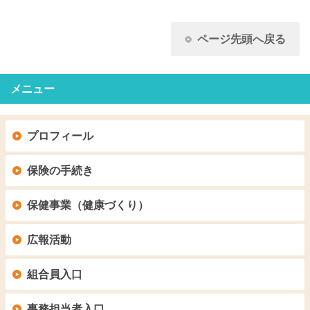
ページ先頭へ戻る
メニュー
プロフィール
保険の手続き
保健事業（健康づくり）
広報活動
組合員入口
事務担当者入口