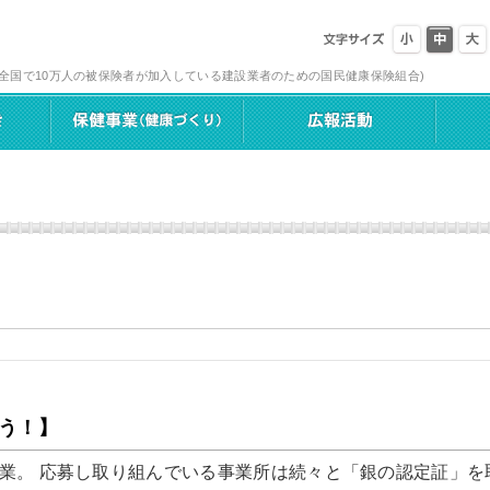
(全国で10万人の被保険者が加入している建設業者のための国民健康保険組合)
う！】
業。 応募し取り組んでいる事業所は続々と「銀の認定証」を