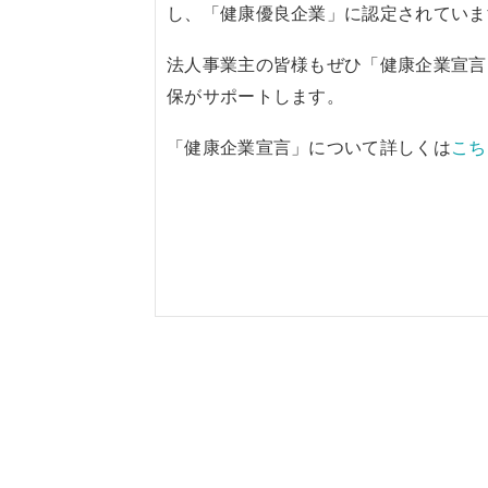
し、「健康優良企業」に認定されていま
法人事業主の皆様もぜひ「健康企業宣言
保がサポートします。
「健康企業宣言」について詳しくは
こち