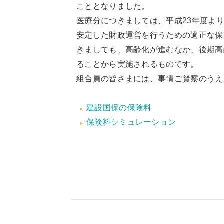
こととなりました。
医療分につきましては、平成23年度よ
安定した財政運営を行うための適正な保
きましても、高齢化が進むなか、後期高
ることから実施されるものです。
組合員の皆さまには、事情ご賢察のうえ
建設国保の保険料
保険料シミュレーション