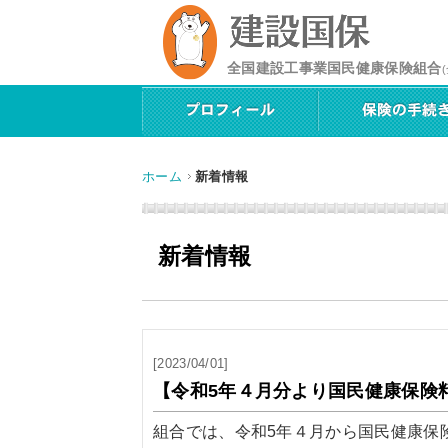
全国建設工事業国民健康保険組合
ホーム
新着情報
新着情報
[2023/04/01]
【令和5年４月分より国民健康保険
組合では、令和5年４月から国民健康保