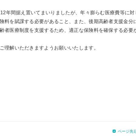
り12年間据え置いてまいりましたが、年々膨らむ医療費等に対
険料を賦課する必要があること、また、後期高齢者支援金分
齢者医療制度を支援するため、適正な保険料を確保する必要
ご理解いただきますようお願いいたします。
ページ先