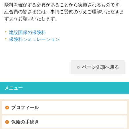
険料を確保する必要があることから実施されるものです。
組合員の皆さまには、事情ご賢察のうえご理解いただきま
すようお願いいたします。
建設国保の保険料
保険料シミュレーション
ページ先頭へ戻る
メニュー
プロフィール
保険の手続き