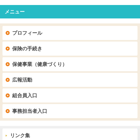
メニュー
プロフィール
保険の手続き
保健事業（健康づくり）
広報活動
組合員入口
事務担当者入口
リンク集