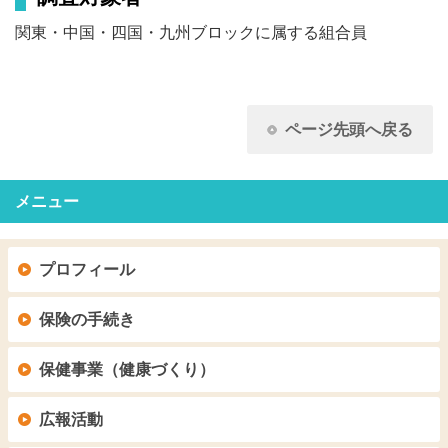
関東・中国・四国・九州ブロックに属する組合員
ページ先頭へ戻る
メニュー
プロフィール
保険の手続き
保健事業（健康づくり）
広報活動