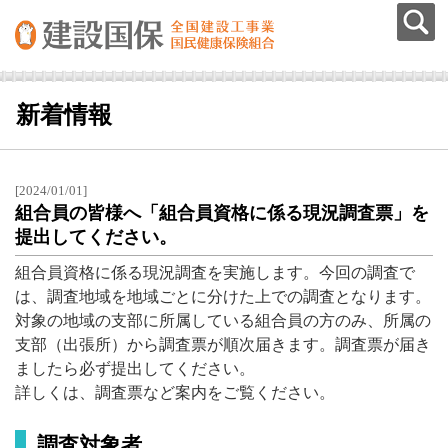
新着情報
[2024/01/01]
組合員の皆様へ「組合員資格に係る現況調査票」を
提出してください。
組合員資格に係る現況調査を実施します。今回の調査で
は、調査地域を地域ごとに分けた上での調査となります。
対象の地域の支部に所属している組合員の方のみ、所属の
支部（出張所）から調査票が順次届きます。調査票が届き
ましたら必ず提出してください。
詳しくは、調査票など案内をご覧ください。
調査対象者