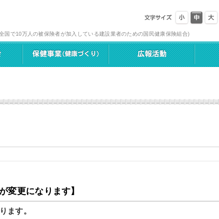
(全国で10万人の被保険者が加入している建設業者のための国民健康保険組合)
が変更になります】
ります。