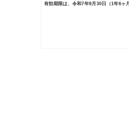
有効期限は、令和7年9月30日（1年6ヶ