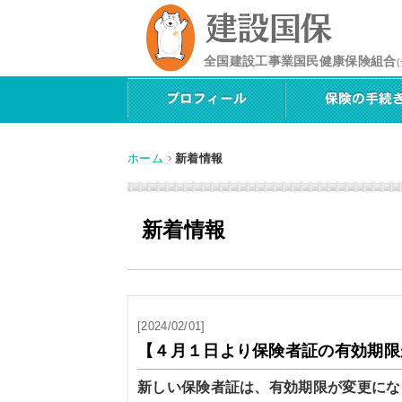
全国建設工事業国民健康保険組合
ホーム
新着情報
新着情報
[2024/02/01]
【４月１日より保険者証の有効期限
新しい保険者証は、有効期限が変更にな