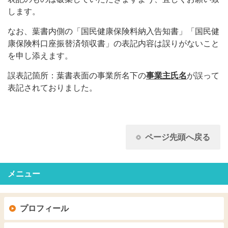
します。
なお、葉書内側の「国民健康保険料納入告知書」「国民健
康保険料口座振替済領収書」の表記内容は誤りがないこと
を申し添えます。
誤表記箇所：葉書表面の事業所名下の
事業主氏名
が誤って
表記されておりました。
ページ先頭へ戻る
メニュー
プロフィール