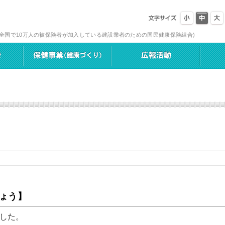
(全国で10万人の被保険者が加入している建設業者のための国民健康保険組合)
ょう】
した。