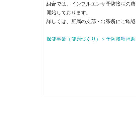
組合では、インフルエンザ予防接種の費
開始しております。
詳しくは、所属の支部・出張所にご確認
保健事業（健康づくり）＞予防接種補助