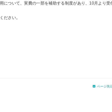
用について、実費の一部を補助する制度があり、10月より受
ください。
ページ先