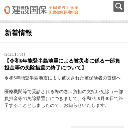
新着情報
[2025/10/01]
【令和6年能登半島地震による被災者に係る一部負
担金等の免除措置の終了について】
令和6年能登半島地震により被災された被保険者の皆様へ
医療機関等で受診される際の窓口負担の支払い免除（一部
負担金等の免除措置）につきまして、令和7年9月30日で終
了することとしましたので、お知らせいたします。