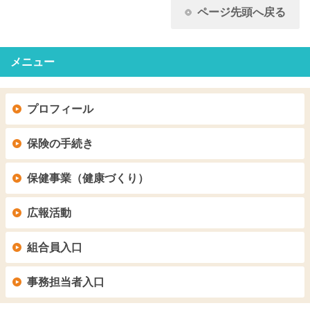
ページ先頭へ戻る
メニュー
プロフィール
保険の手続き
保健事業（健康づくり）
広報活動
組合員入口
事務担当者入口