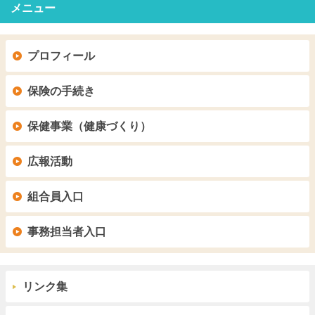
メニュー
プロフィール
保険の手続き
保健事業（健康づくり）
広報活動
組合員入口
事務担当者入口
リンク集