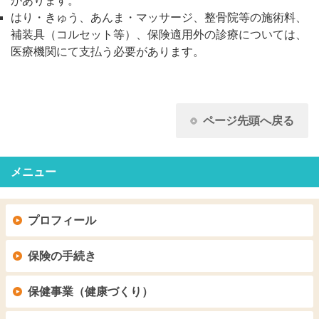
があります。
はり・きゅう、あんま・マッサージ、整骨院等の施術料、
補装具（コルセット等）、保険適用外の診療については、
医療機関にて支払う必要があります。
ページ先頭へ戻る
メニュー
プロフィール
保険の手続き
保健事業（健康づくり）