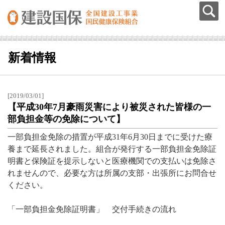
新着情報
[2019/03/01]
【平成30年7月豪雨災害により被災された皆様の一
部負担金等の免除について】
一部負担金免除の措置が平成31年6月30日までに受けた療
養まで延長されました。組合が発行する一部負担金免除証
明書と保険証を提示しないと医療機関での支払いは免除さ
れませんので、必要な方は所属の支部・出張所にお問合せ
ください。
「一部負担金免除証明書」 交付手続きの流れ