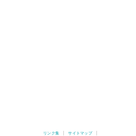
リンク集
サイトマップ