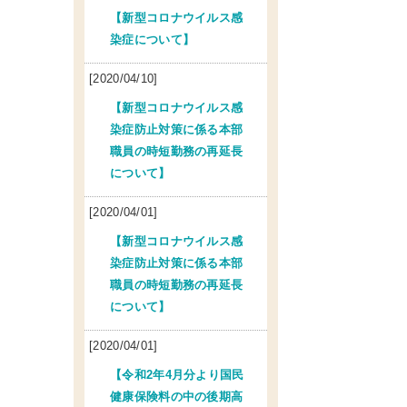
【新型コロナウイルス感
染症について】
[2020/04/10]
【新型コロナウイルス感
染症防止対策に係る本部
職員の時短勤務の再延長
について】
[2020/04/01]
【新型コロナウイルス感
染症防止対策に係る本部
職員の時短勤務の再延長
について】
[2020/04/01]
【令和2年4月分より国民
健康保険料の中の後期高