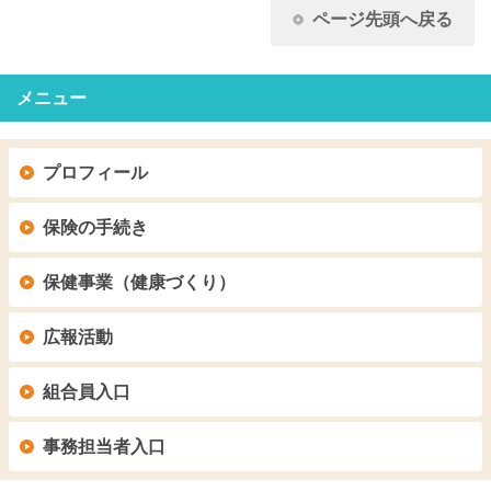
ページ先頭へ戻る
メニュー
プロフィール
保険の手続き
保健事業（健康づくり）
広報活動
組合員入口
事務担当者入口