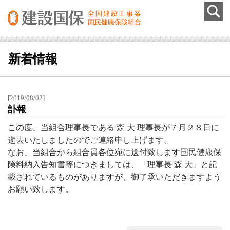
新着情報
[2019/08/02]
訃報
この度、当組合理事長である 森 大 理事長が７月２８日に
逝去いたしましたのでご連絡申し上げます。
なお、当組合から組合員各位宛に送付致します国民健康保
険料納入告知書等につきましては、「理事長 森 大」と記
載されているものがありますが、御了承いただきますよう
お願い致します。