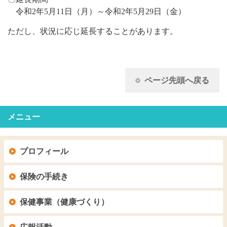
令和2年5月11日（月）～令和2年5月29日（金）
ただし、状況に応じ延長することがあります。
ページ先頭へ戻る
メニュー
プロフィール
保険の手続き
保健事業（健康づくり）