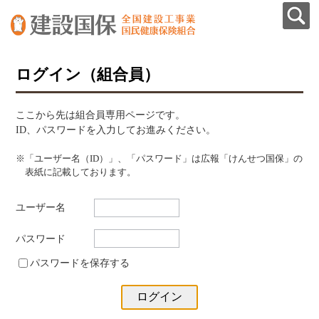
ログイン（組合員）
ここから先は組合員専用ページです。
ID、パスワードを入力してお進みください。
※「ユーザー名（ID）」、「パスワード」は広報「けんせつ国保」の
表紙に記載しております。
ユーザー名
パスワード
パスワードを保存する