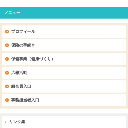
メニュー
プロフィール
保険の手続き
保健事業（健康づくり）
広報活動
組合員入口
事務担当者入口
リンク集