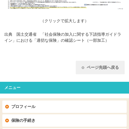
（クリックで拡大します）
出典 国土交通省 「社会保険の加入に関する下請指導ガイドラ
イン」における「適切な保険」の確認シート（一部加工）
ページ先頭へ戻る
メニュー
プロフィール
保険の手続き