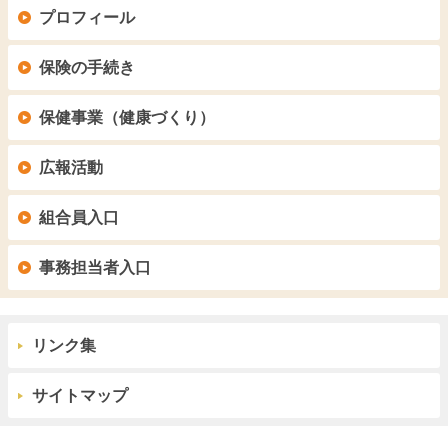
プロフィール
保険の手続き
保健事業（健康づくり）
広報活動
組合員入口
事務担当者入口
リンク集
サイトマップ