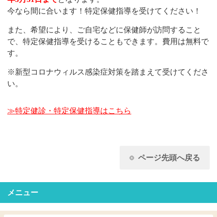
今なら間に合います！特定保健指導を受けてください！
また、希望により、ご自宅などに保健師が訪問すること
で、特定保健指導を受けることもできます。費用は無料で
す。
※新型コロナウィルス感染症対策を踏まえて受けてくださ
い。
≫特定健診・特定保健指導はこちら
ページ先頭へ戻る
メニュー