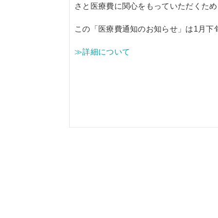
さと医療費に関心をもっていただくため
この「医療費通知のお知らせ」は1月下
≫詳細について