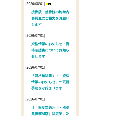
[2026/08/01]
接骨院・整骨院の施術内
容調査にご協力をお願い
します
[2026/07/01]
資格情報のお知らせ・資
格確認書についてお知ら
せします
[2026/07/01]
「資格確認書」・「資格
情報のお知らせ」の更新
手続きが始まります
[2026/07/01]
【「限度額適用（・標準
負担額減額）認定証」及