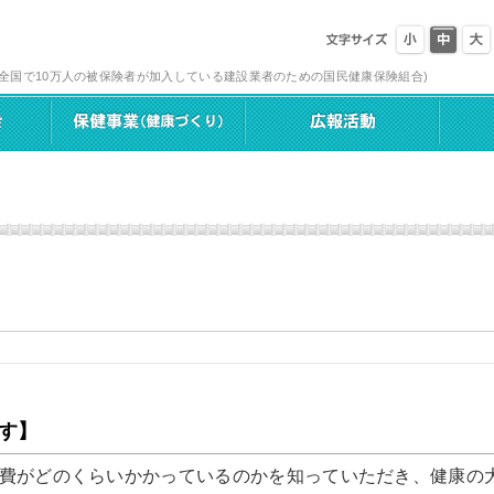
(全国で10万人の被保険者が加入している建設業者のための国民健康保険組合)
す】
費がどのくらいかかっているのかを知っていただき、健康の