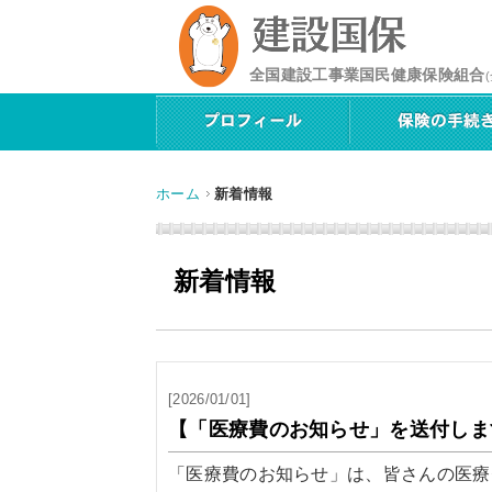
全国建設工事業国民健康保険組合
ホーム
新着情報
新着情報
[2026/01/01]
【「医療費のお知らせ」を送付しま
「医療費のお知らせ」は、皆さんの医療