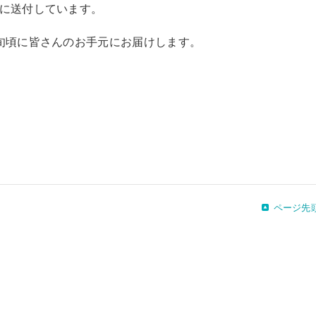
に送付しています。
旬頃に皆さんのお手元にお届けします。
ページ先