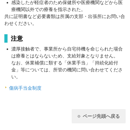
感染したが軽症者のため保健所や医療機関などから医
療機関以外での療養を指示された。
共に証明書など必要書類は所属の支部・出張所にお問い合
わせください。
注意
濃厚接触者で、事業所から自宅待機を命じられた場合
は療養とはならないため、支給対象となりません。
なお、休業補償に類する「休業手当」「持続化給付
金」等については、所管の機関に問い合わせてくださ
い。
傷病手当金制度
ページ先頭へ戻る