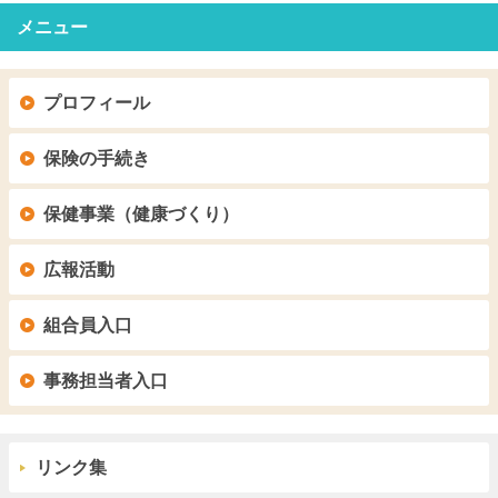
メニュー
プロフィール
保険の手続き
保健事業（健康づくり）
広報活動
組合員入口
事務担当者入口
リンク集