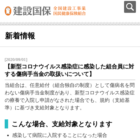
新着情報
[2020/09/01]
【新型コロナウイルス感染症に感染した組合員に対
する傷病手当金の取扱いについて】
当組合は、任意給付（組合独自の制度）として傷病名を問
わない傷病手当金制度があり、新型コロナウイルス感染症
の療養で入院し申請がなされた場合でも、規約（支給基
準）に基づき支給対象となります。
こんな場合、支給対象となります
感染して病院に入院することになった場合